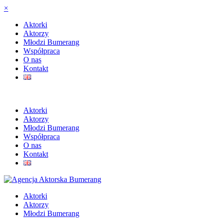
×
Aktorki
Aktorzy
Młodzi Bumerang
Współpraca
O nas
Kontakt
Aktorki
Aktorzy
Młodzi Bumerang
Współpraca
O nas
Kontakt
Aktorki
Aktorzy
Młodzi Bumerang