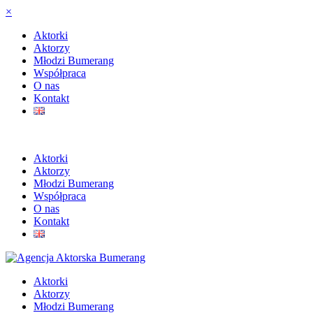
×
Aktorki
Aktorzy
Młodzi Bumerang
Współpraca
O nas
Kontakt
Aktorki
Aktorzy
Młodzi Bumerang
Współpraca
O nas
Kontakt
Aktorki
Aktorzy
Młodzi Bumerang