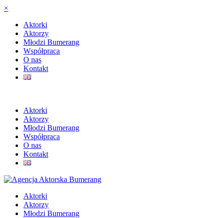
×
Aktorki
Aktorzy
Młodzi Bumerang
Współpraca
O nas
Kontakt
Aktorki
Aktorzy
Młodzi Bumerang
Współpraca
O nas
Kontakt
Aktorki
Aktorzy
Młodzi Bumerang