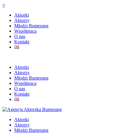
×
Aktorki
Aktorzy
Młodzi Bumerang
Współpraca
O nas
Kontakt
Aktorki
Aktorzy
Młodzi Bumerang
Współpraca
O nas
Kontakt
Aktorki
Aktorzy
Młodzi Bumerang