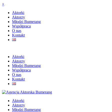
×
Aktorki
Aktorzy
Młodzi Bumerang
Współpraca
O nas
Kontakt
Aktorki
Aktorzy
Młodzi Bumerang
Współpraca
O nas
Kontakt
Aktorki
Aktorzy
Młodzi Bumerang