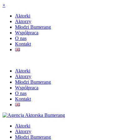
×
Aktorki
Aktorzy
Młodzi Bumerang
Współpraca
O nas
Kontakt
Aktorki
Aktorzy
Młodzi Bumerang
Współpraca
O nas
Kontakt
Aktorki
Aktorzy
Młodzi Bumerang