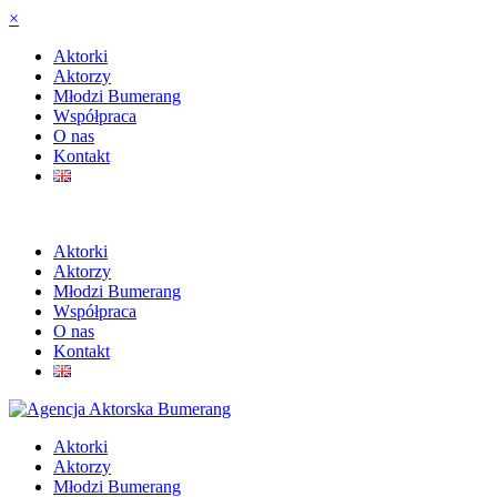
×
Aktorki
Aktorzy
Młodzi Bumerang
Współpraca
O nas
Kontakt
Aktorki
Aktorzy
Młodzi Bumerang
Współpraca
O nas
Kontakt
Aktorki
Aktorzy
Młodzi Bumerang