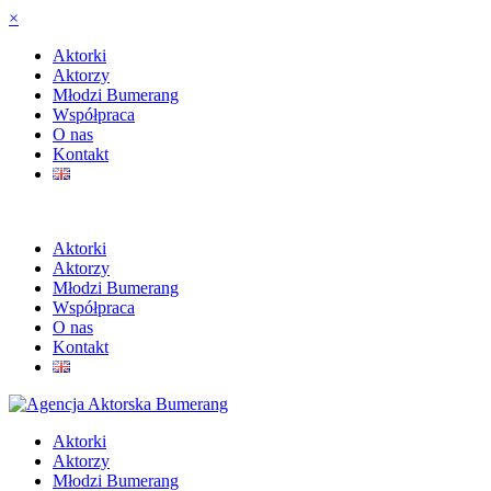
×
Aktorki
Aktorzy
Młodzi Bumerang
Współpraca
O nas
Kontakt
Aktorki
Aktorzy
Młodzi Bumerang
Współpraca
O nas
Kontakt
Aktorki
Aktorzy
Młodzi Bumerang