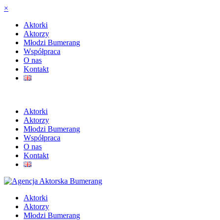
×
Aktorki
Aktorzy
Młodzi Bumerang
Współpraca
O nas
Kontakt
Aktorki
Aktorzy
Młodzi Bumerang
Współpraca
O nas
Kontakt
Aktorki
Aktorzy
Młodzi Bumerang