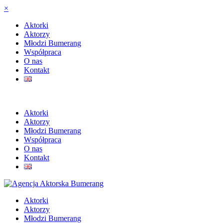
×
Aktorki
Aktorzy
Młodzi Bumerang
Współpraca
O nas
Kontakt
Aktorki
Aktorzy
Młodzi Bumerang
Współpraca
O nas
Kontakt
Aktorki
Aktorzy
Młodzi Bumerang