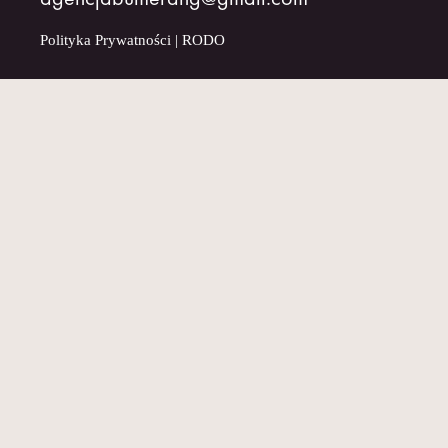
Polityka Prywatności
|
RODO