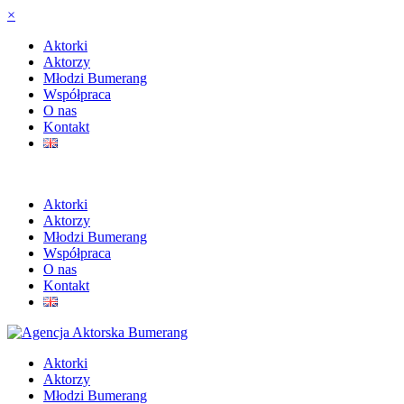
×
Aktorki
Aktorzy
Młodzi Bumerang
Współpraca
O nas
Kontakt
Aktorki
Aktorzy
Młodzi Bumerang
Współpraca
O nas
Kontakt
Aktorki
Aktorzy
Młodzi Bumerang