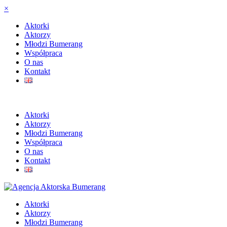
×
Aktorki
Aktorzy
Młodzi Bumerang
Współpraca
O nas
Kontakt
Aktorki
Aktorzy
Młodzi Bumerang
Współpraca
O nas
Kontakt
Aktorki
Aktorzy
Młodzi Bumerang