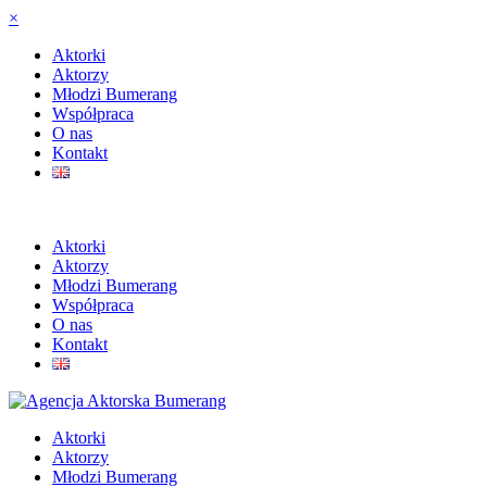
×
Aktorki
Aktorzy
Młodzi Bumerang
Współpraca
O nas
Kontakt
Aktorki
Aktorzy
Młodzi Bumerang
Współpraca
O nas
Kontakt
Aktorki
Aktorzy
Młodzi Bumerang