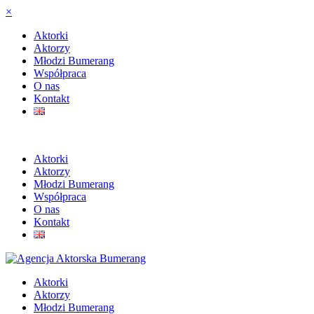
×
Aktorki
Aktorzy
Młodzi Bumerang
Współpraca
O nas
Kontakt
Aktorki
Aktorzy
Młodzi Bumerang
Współpraca
O nas
Kontakt
Aktorki
Aktorzy
Młodzi Bumerang