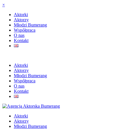
×
Aktorki
Aktorzy
Młodzi Bumerang
Współpraca
O nas
Kontakt
Aktorki
Aktorzy
Młodzi Bumerang
Współpraca
O nas
Kontakt
Aktorki
Aktorzy
Młodzi Bumerang