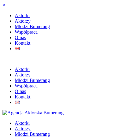
×
Aktorki
Aktorzy
Młodzi Bumerang
Współpraca
O nas
Kontakt
Aktorki
Aktorzy
Młodzi Bumerang
Współpraca
O nas
Kontakt
Aktorki
Aktorzy
Młodzi Bumerang