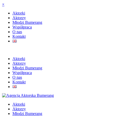
×
Aktorki
Aktorzy
Młodzi Bumerang
Współpraca
O nas
Kontakt
Aktorki
Aktorzy
Młodzi Bumerang
Współpraca
O nas
Kontakt
Aktorki
Aktorzy
Młodzi Bumerang