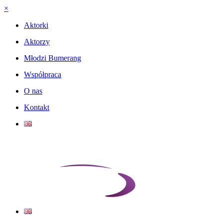
×
Aktorki
Aktorzy
Młodzi Bumerang
Współpraca
O nas
Kontakt
English