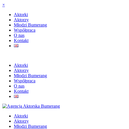
×
Aktorki
Aktorzy
Młodzi Bumerang
Współpraca
O nas
Kontakt
Aktorki
Aktorzy
Młodzi Bumerang
Współpraca
O nas
Kontakt
Aktorki
Aktorzy
Młodzi Bumerang