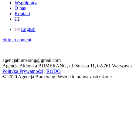
Współpraca
O nas
Kontakt
English
Skip to content
agencjabumerang@gmail.com
Agencja Aktorska BUMERANG, ul. Sueska 11, 02-761 Warszawa
Polityka Prywatności
|
RODO
© 2020 Agencja Bumerang. Wszelkie prawa zastrzeżone.