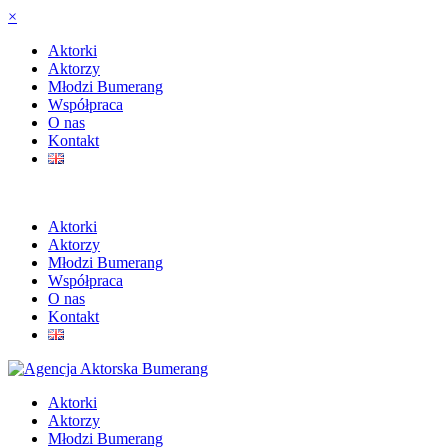
×
Aktorki
Aktorzy
Młodzi Bumerang
Współpraca
O nas
Kontakt
Aktorki
Aktorzy
Młodzi Bumerang
Współpraca
O nas
Kontakt
Aktorki
Aktorzy
Młodzi Bumerang