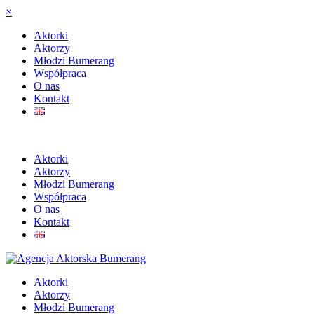
×
Aktorki
Aktorzy
Młodzi Bumerang
Współpraca
O nas
Kontakt
Aktorki
Aktorzy
Młodzi Bumerang
Współpraca
O nas
Kontakt
Aktorki
Aktorzy
Młodzi Bumerang