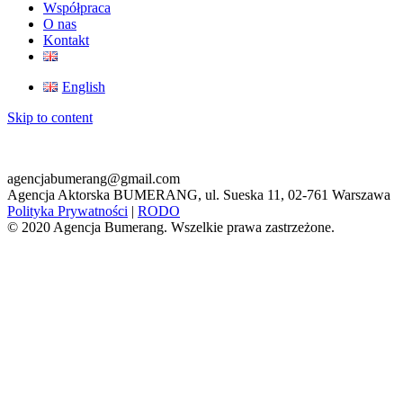
Współpraca
O nas
Kontakt
English
Skip to content
agencjabumerang@gmail.com
Agencja Aktorska BUMERANG, ul. Sueska 11, 02-761 Warszawa
Polityka Prywatności
|
RODO
© 2020 Agencja Bumerang. Wszelkie prawa zastrzeżone.