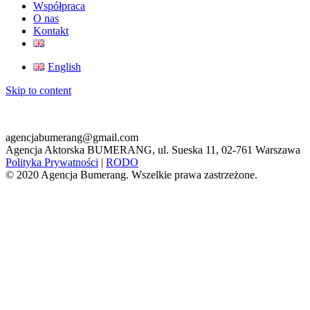
Współpraca
O nas
Kontakt
English
Skip to content
agencjabumerang@gmail.com
Agencja Aktorska BUMERANG, ul. Sueska 11, 02-761 Warszawa
Polityka Prywatności
|
RODO
© 2020 Agencja Bumerang. Wszelkie prawa zastrzeżone.