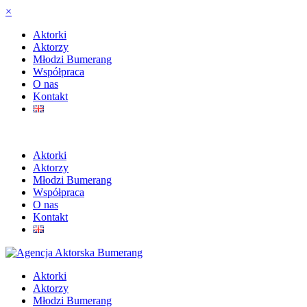
×
Aktorki
Aktorzy
Młodzi Bumerang
Współpraca
O nas
Kontakt
Aktorki
Aktorzy
Młodzi Bumerang
Współpraca
O nas
Kontakt
Aktorki
Aktorzy
Młodzi Bumerang