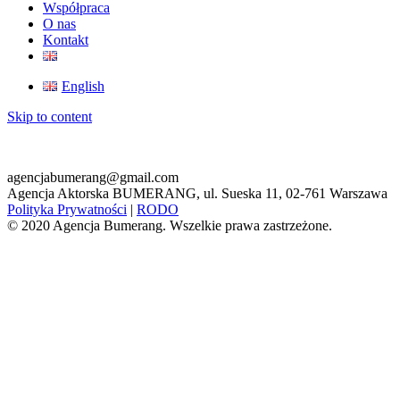
Współpraca
O nas
Kontakt
English
Skip to content
agencjabumerang@gmail.com
Agencja Aktorska BUMERANG, ul. Sueska 11, 02-761 Warszawa
Polityka Prywatności
|
RODO
© 2020 Agencja Bumerang. Wszelkie prawa zastrzeżone.