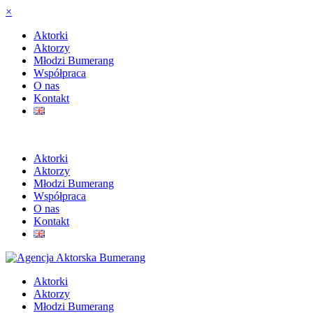
×
Aktorki
Aktorzy
Młodzi Bumerang
Współpraca
O nas
Kontakt
Aktorki
Aktorzy
Młodzi Bumerang
Współpraca
O nas
Kontakt
Aktorki
Aktorzy
Młodzi Bumerang