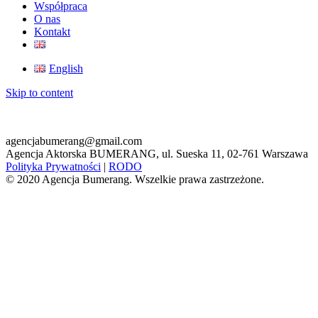
Współpraca
O nas
Kontakt
English
Skip to content
agencjabumerang@gmail.com
Agencja Aktorska BUMERANG, ul. Sueska 11, 02-761 Warszawa
Polityka Prywatności
|
RODO
© 2020 Agencja Bumerang. Wszelkie prawa zastrzeżone.