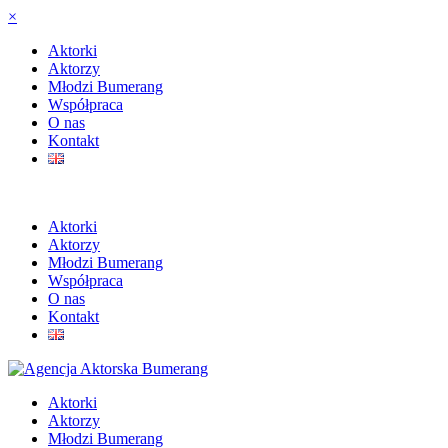
×
Aktorki
Aktorzy
Młodzi Bumerang
Współpraca
O nas
Kontakt
Aktorki
Aktorzy
Młodzi Bumerang
Współpraca
O nas
Kontakt
Aktorki
Aktorzy
Młodzi Bumerang