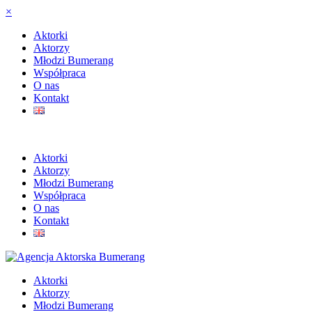
×
Aktorki
Aktorzy
Młodzi Bumerang
Współpraca
O nas
Kontakt
Aktorki
Aktorzy
Młodzi Bumerang
Współpraca
O nas
Kontakt
Aktorki
Aktorzy
Młodzi Bumerang