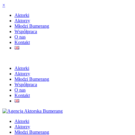
×
Aktorki
Aktorzy
Młodzi Bumerang
Współpraca
O nas
Kontakt
Aktorki
Aktorzy
Młodzi Bumerang
Współpraca
O nas
Kontakt
Aktorki
Aktorzy
Młodzi Bumerang