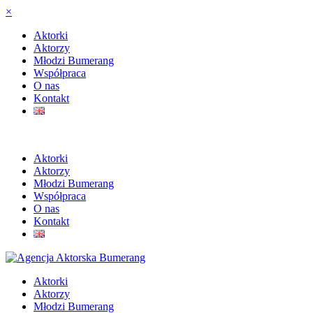
×
Aktorki
Aktorzy
Młodzi Bumerang
Współpraca
O nas
Kontakt
Aktorki
Aktorzy
Młodzi Bumerang
Współpraca
O nas
Kontakt
Aktorki
Aktorzy
Młodzi Bumerang