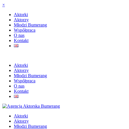
×
Aktorki
Aktorzy
Młodzi Bumerang
Współpraca
O nas
Kontakt
Aktorki
Aktorzy
Młodzi Bumerang
Współpraca
O nas
Kontakt
Aktorki
Aktorzy
Młodzi Bumerang