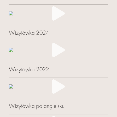
Wizytówka 2024
Wizytówka 2022
Wizytówka po angielsku