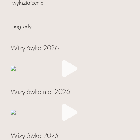
wykształcenie:
nagrody:
Wizytówka 2026
Wizytówka maj 2026
Wizytówka 2025